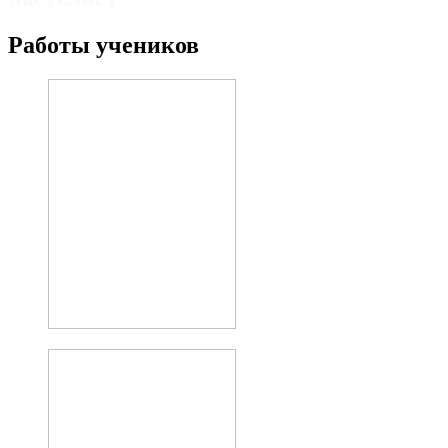
Работы учеников