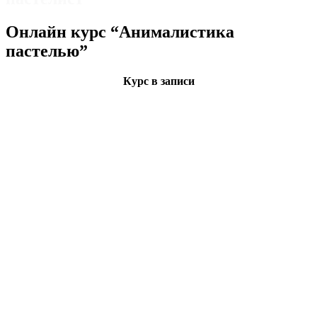
Онлайн курс “Анималистика
пастелью”
Курс в записи