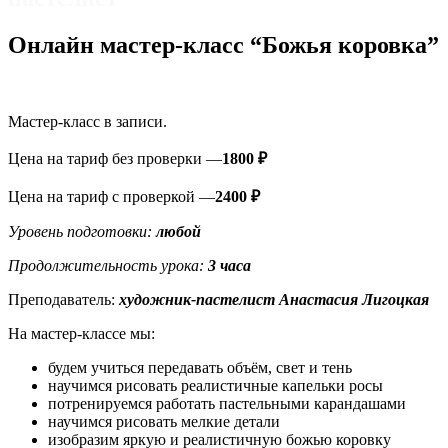
Онлайн мастер-класс “Божья коровка”
Мастер-класс в записи.
Цена на тариф без проверки —
1800 ₽
Цена на тариф с проверкой —
2400 ₽
Уровень подготовки:
любой
Продолжительность урока:
3
часа
Преподаватель:
художник-пастелист Анастасия
Лигоцкая
На мастер-классе мы:
будем учиться передавать объём, свет и тень
научимся рисовать реалистичные капельки росы
потренируемся работать пастельными карандашами
научимся рисовать мелкие детали
изобразим яркую и реалистичную божью коровку