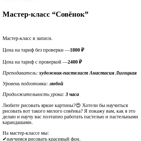
Мастер-класс “Совёнок”
Мастер-класс в записи.
Цена на тариф без проверки —
1800 ₽
Цена на тариф с проверкой —
2400 ₽
Преподаватель:
художник-пастелист Анастасия
Лигоцкая
Уровень подготовки:
любой
Продолжительность урока:
3 часа
Любите рисовать яркие картины?😍 Хотели бы научиться
рисовать вот такого милого совёнка? Я покажу вам, как я это
делаю и научу вас поэтапно работать пастелью и пастельными
карандашами.
На мастер-классе мы:
✔научимся рисовать красивый фон.