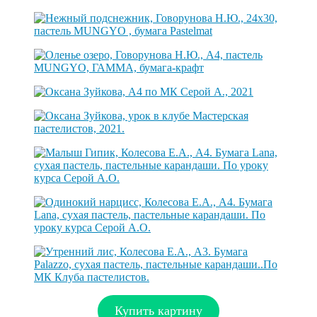
Купить картину