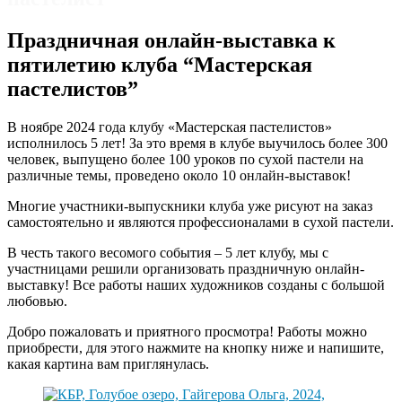
Праздничная онлайн-выставка к
пятилетию клуба “Мастерская
пастелистов”
В ноябре 2024 года клубу «Мастерская пастелистов»
исполнилось 5 лет! За это время в клубе выучилось более 300
человек, выпущено более 100 уроков по сухой пастели на
различные темы, проведено около 10 онлайн-выставок!
Многие участники-выпускники клуба уже рисуют на заказ
самостоятельно и являются профессионалами в сухой пастели.
В честь такого весомого события – 5 лет клубу, мы с
участницами решили организовать праздничную онлайн-
выставку! Все работы наших художников созданы с большой
любовью.
Добро пожаловать и приятного просмотра! Работы можно
приобрести, для этого нажмите на кнопку ниже и напишите,
какая картина вам приглянулась.