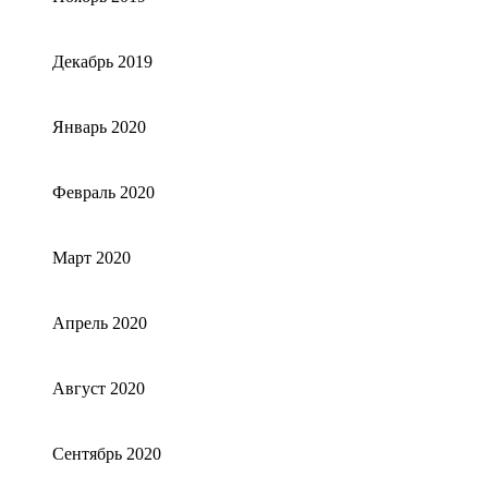
Декабрь 2019
Январь 2020
Февраль 2020
Март 2020
Апрель 2020
Август 2020
Сентябрь 2020