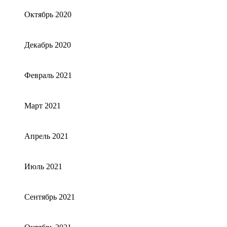
Октябрь 2020
Декабрь 2020
Февраль 2021
Март 2021
Апрель 2021
Июль 2021
Сентябрь 2021