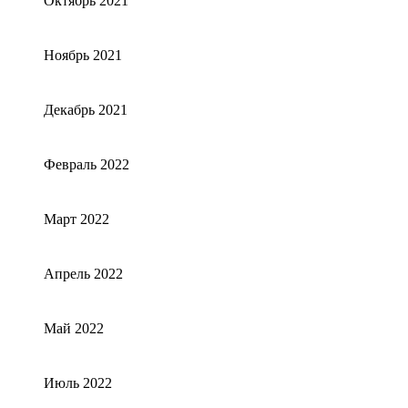
Октябрь 2021
Ноябрь 2021
Декабрь 2021
Февраль 2022
Март 2022
Апрель 2022
Май 2022
Июль 2022