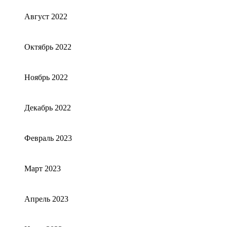
Август 2022
Октябрь 2022
Ноябрь 2022
Декабрь 2022
Февраль 2023
Март 2023
Апрель 2023