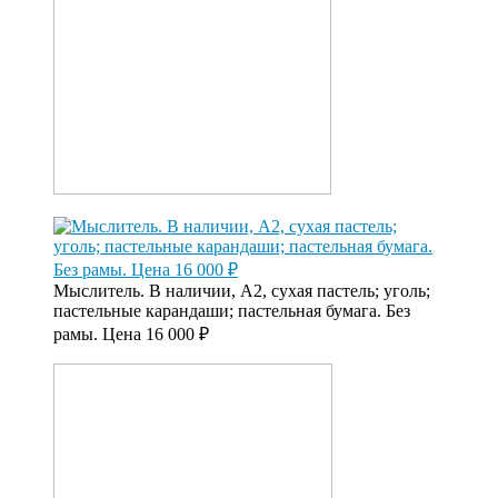
Мыслитель. В наличии, А2, сухая пастель; уголь;
пастельные карандаши; пастельная бумага. Без
рамы. Цена 16 000 ₽