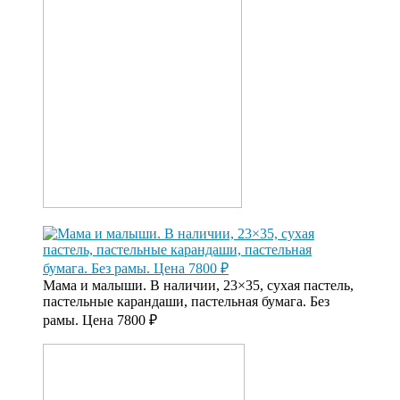
Мама и малыши. В наличии, 23×35, сухая пастель,
пастельные карандаши, пастельная бумага. Без
рамы. Цена 7800 ₽