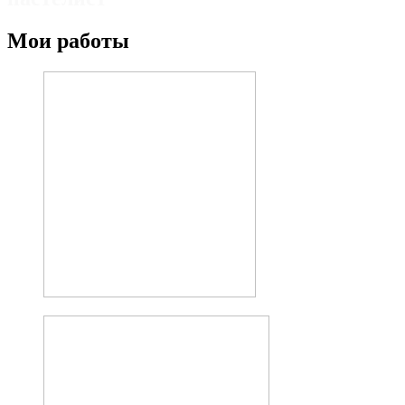
Мои работы