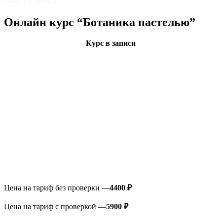
Онлайн курс “Ботаника пастелью”
Курс в записи
Цена на тариф без проверки —
4400 ₽
Цена на тариф с проверкой —
5900 ₽