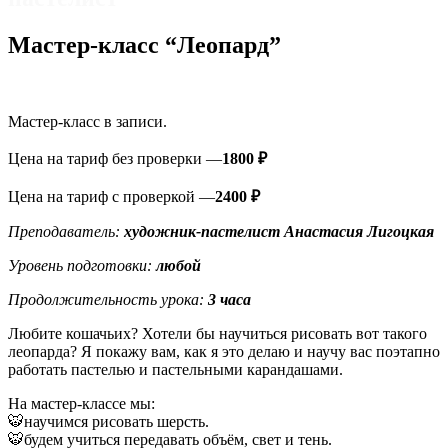
Мастер-класс “Леопард”
Мастер-класс в записи.
Цена на тариф без проверки —
1800 ₽
Цена на тариф с проверкой —
2400 ₽
Преподаватель:
художник-пастелист Анастасия
Лигоцкая
Уровень подготовки:
любой
Продолжительность урока:
3 часа
Любите кошачьих? Хотели бы научиться рисовать вот такого
леопарда? Я покажу вам, как я это делаю и научу вас поэтапно
работать пастелью и пастельными карандашами.
На мастер-классе мы:
🐯научимся рисовать шерсть.
🐯будем учиться передавать объём, свет и тень.